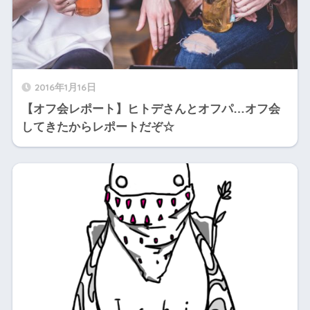
2016年1月16日
【オフ会レポート】ヒトデさんとオフパ…オフ会
してきたからレポートだぞ☆