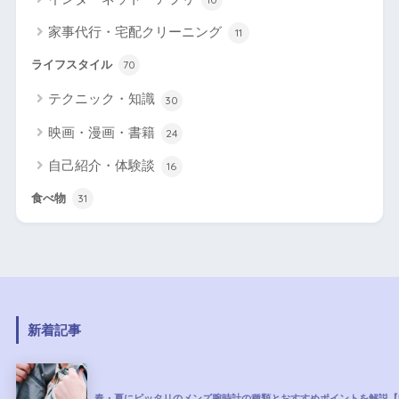
家事代行・宅配クリーニング
11
ライフスタイル
70
テクニック・知識
30
映画・漫画・書籍
24
自己紹介・体験談
16
食べ物
31
新着記事
春・夏にピッタリのメンズ腕時計の種類とおすすめポイントを解説【