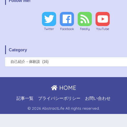
Follow me!
Twitter
Facebook
Feedly
YouTube
Category
HOME
記事一覧
プライバシーポリシー
お問い合わせ
© 2026 AbstractLife All rights reserved.