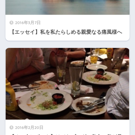
2016年3月7日
【エッセイ】私を私たらしめる親愛なる痛風様へ
2016年2月20日