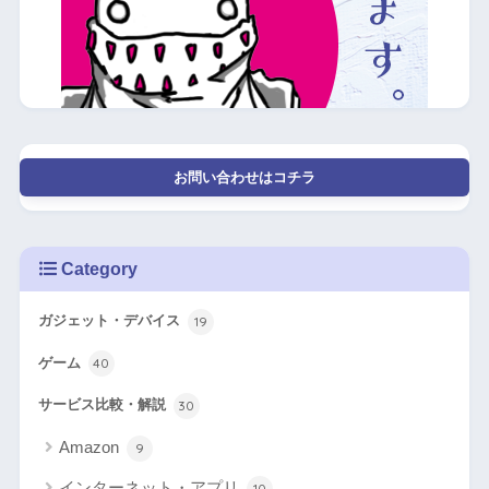
お問い合わせはコチラ
Category
ガジェット・デバイス
19
ゲーム
40
サービス比較・解説
30
Amazon
9
インターネット・アプリ
10