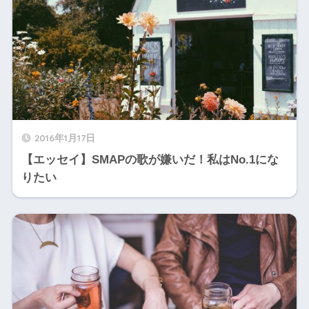
2016年1月17日
【エッセイ】SMAPの歌が嫌いだ！私はNo.1にな
りたい