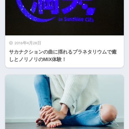
2016年4月28日
サカナクションの曲に揺れるプラネタリウムで癒
しとノリノリのMIX体験！