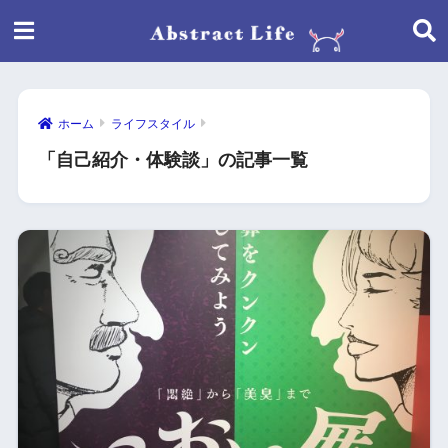
ホーム
ライフスタイル
「自己紹介・体験談」の記事一覧