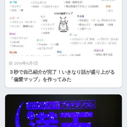
2016年6月1日
３秒で自己紹介が完了！いきなり話が盛り上がる
「偏愛マップ」を作ってみた