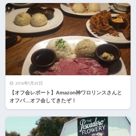
2016年1月25日
【オフ会レポート】Amazon神ワロリンスさんと
オフパ…オフ会してきたぞ！