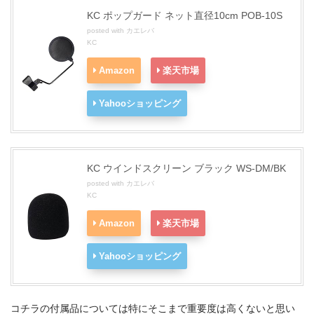
KC ポップガード ネット直径10cm POB-10S
posted with
カエレバ
KC
Amazon
楽天市場
Yahooショッピング
KC ウインドスクリーン ブラック WS-DM/BK
posted with
カエレバ
KC
Amazon
楽天市場
Yahooショッピング
コチラの付属品については特にそこまで重要度は高くないと思い