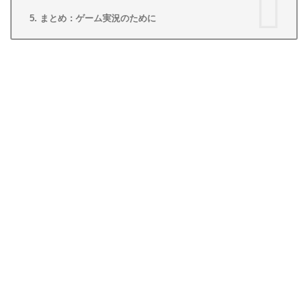
まとめ：ゲーム実況のために