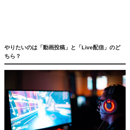
やりたいのは「動画投稿」と「Live配信」のど
ちら？