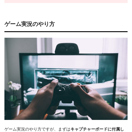
ゲーム実況のやり方
ゲーム実況のやり方ですが、まずは
キャプチャーボードに付属し