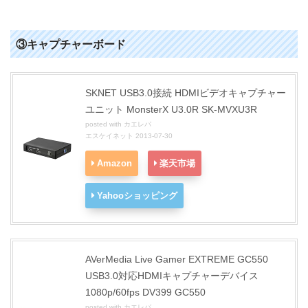
③キャプチャーボード
SKNET USB3.0接続 HDMIビデオキャプチャー
ユニット MonsterX U3.0R SK-MVXU3R
posted with
カエレバ
エスケイネット 2013-07-30
Amazon
楽天市場
Yahooショッピング
AVerMedia Live Gamer EXTREME GC550
USB3.0対応HDMIキャプチャーデバイス
1080p/60fps DV399 GC550
posted with
カエレバ