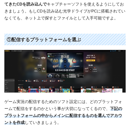
てきたCDを読み込んで
キャプチャーソフトを使えるようにしてお
きましょう。もしCDを読み込む光学ドライブがPCに搭載されてい
なくても、ネット上で探すとファイルとして入手可能ですよ。
①配信するプラットフォームを選ぶ
ゲーム実況の配信するためのソフト設定には、どのプラットフォ
ームで配信をするのかという事が大切になってくるので、
下記の
プラットフォームの中からメインに配信するものを選んでアカウ
ントを作成
していきましょう。