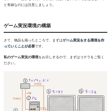
と有線なのには注意しましょう。
ゲーム実況環境の構築
さて、物品も揃ったところで、まずは
ゲーム実況をする環境を作
っていくことが必要
です。
私のゲーム実況の環境
をお示しするので、まずはコチラをご覧く
ださい。