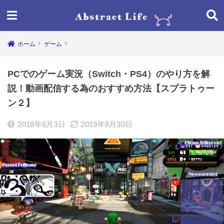
ホーム
ゲーム
PCでのゲーム実況（Switch・PS4）のやり方を解
説！動画配信する為のおすすめ方法【スプラトゥー
ン２】
2018年6月3日
2019年8月30日