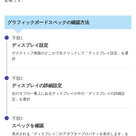
必要です。
グラフィックボードスペックの確認方法
手順1
ディスプレイ設定
デスクトップ画面のどこかで右クリックして「ディスプレイ設定」を選
択
手順2
ディスプレイの詳細設定
左のタブの一番上にあるディスプレイの中の「ディスプレイの詳細設
定」を選択
手順3
スペックを確認
表示される「ディスプレイ〇のアダプタープロパティを表示します」を