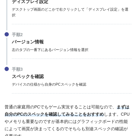
ディスプレイ設定
デスクトップ画面のどこかで右クリックして「ディスプレイ設定」を選
択
手順2
バージョン情報
左のタブの一番下にあるバージョン情報を選択
手順3
スペックを確認
デバイスの仕様から自身のPCスペックを確認
普通の家庭用のPCでもゲーム実況することは可能なので、
まずは
自分のPCのスペックを確認してみることをおすすめ
します。CPU
やメモリも重要なのですが基本的にはグラフィックボードの性能
によって画質が決まってくるのでそちらも別途スペックの確認が