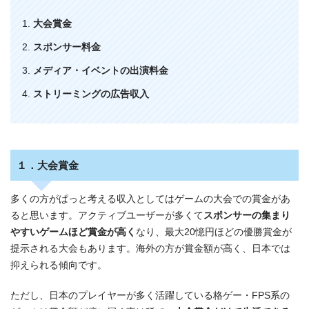
大会賞金
スポンサー料金
メディア・イベントの出演料金
ストリーミングの広告収入
１．大会賞金
多くの方がぱっと考える収入としてはゲームの大会での賞金があ
ると思います。アクティブユーザーが多くて
スポンサーの集まり
やすいゲームほど賞金が高く
なり、最大20憶円ほどの優勝賞金が
提示される大会もあります。海外の方が賞金額が高く、日本では
抑えられる傾向です。
ただし、日本のプレイヤーが多く活躍している格ゲー・FPS系の