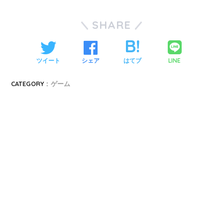
SHARE
LINE
ツイート
シェア
はてブ
CATEGORY :
ゲーム