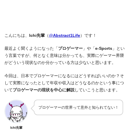
こんにちは、
Ichi先輩
（
@
Abstract1Life
）です！
最近よく聞くようになった「
プロゲーマー
」や「
e-Sports
」とい
う言葉ですが、何となく意味は分かっても、実際にゲーマー界隈
がどういう現状なのか分かっている方は少ないと思います。
今回は、日本でプロゲーマーになるにはどうすればいいのか？そ
して実際になったとして年収や収入はどうなるのかという事につ
いて
プロゲーマーの現状を中心に解説
していこうと思います。
プロゲーマーの世界って意外と知られてない！
Ichi先輩