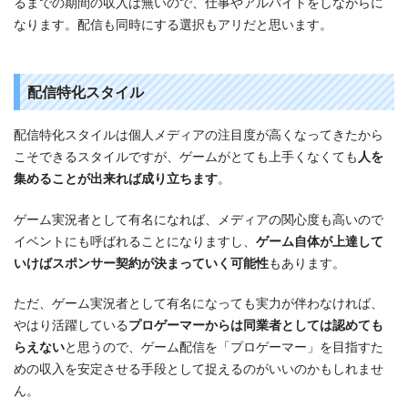
るまでの期間の収入は無いので、仕事やアルバイトをしながらに
なります。配信も同時にする選択もアリだと思います。
配信特化スタイル
配信特化スタイルは個人メディアの注目度が高くなってきたから
こそできるスタイルですが、ゲームがとても上手くなくても
人を
集めることが出来れば成り立ちます
。
ゲーム実況者として有名になれば、メディアの関心度も高いので
イベントにも呼ばれることになりますし、
ゲーム自体が上達して
いけばスポンサー契約が決まっていく可能性
もあります。
ただ、ゲーム実況者として有名になっても実力が伴わなければ、
やはり活躍している
プロゲーマーからは同業者としては認めても
らえない
と思うので、ゲーム配信を「プロゲーマー」を目指すた
めの収入を安定させる手段として捉えるのがいいのかもしれませ
ん。