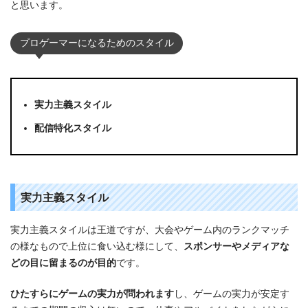
と思います。
プロゲーマーになるためのスタイル
実力主義スタイル
配信特化スタイル
実力主義スタイル
実力主義スタイルは王道ですが、大会やゲーム内のランクマッチ
の様なもので上位に食い込む様にして、
スポンサーやメディアな
どの目に留まるのが目的
です。
ひたすらにゲームの実力が問われます
し、ゲームの実力が安定す