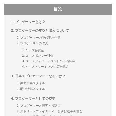
目次
プロゲーマーとは？
プロゲーマーの年収と収入について
プロゲーマーの予想平均年収
プロゲーマーの収入
１．大会賞金
２．スポンサー料金
３．メディア・イベントの出演料金
４．ストリーミングの広告収入
日本でプロゲーマーになるには？
実力主義スタイル
配信特化スタイル
プロゲーマーとしての姿勢
プロゲーマーと観客・視聴者
ストリートファイターⅤ｜ときど選手の場合