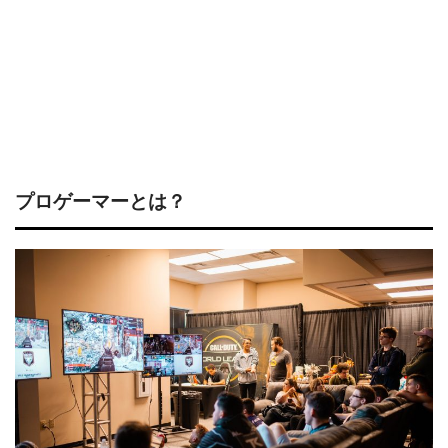
プロゲーマーとは？