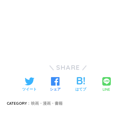
SHARE
LINE
ツイート
シェア
はてブ
CATEGORY :
映画・漫画・書籍