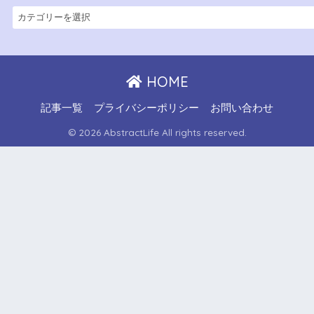
HOME
記事一覧
プライバシーポリシー
お問い合わせ
© 2026 AbstractLife All rights reserved.