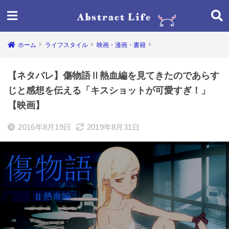
ホーム
ライフスタイル
映画・漫画・書籍
【ネタバレ】傷物語Ⅱ熱血編を見てきたのであらす
じと感想を伝える「キスショットが可愛すぎ！」
【映画】
2016年8月19日
2019年8月31日