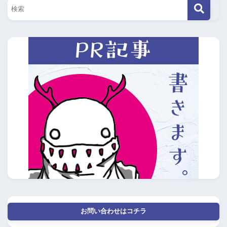
お問い合わせはコチラ