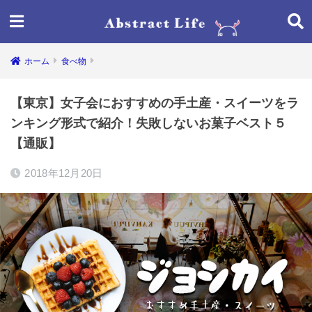
ホーム
食べ物
【東京】女子会におすすめの手土産・スイーツをラ
ンキング形式で紹介！失敗しないお菓子ベスト５
【通販】
2018年12月20日