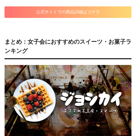
公式サイトでの商品詳細はコチラ
まとめ：女子会におすすめのスイーツ・お菓子ラ
ンキング