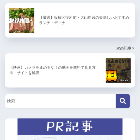
【厳選】板橋区役所前・大山周辺の美味しいおすすめ
ランチ・ディナ…
次の記事
【映画】カメラを止めるな！の動画を無料で見る方
法・サイトを解説…