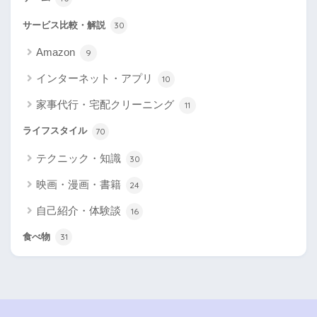
サービス比較・解説
30
Amazon
9
インターネット・アプリ
10
家事代行・宅配クリーニング
11
ライフスタイル
70
テクニック・知識
30
映画・漫画・書籍
24
自己紹介・体験談
16
食べ物
31