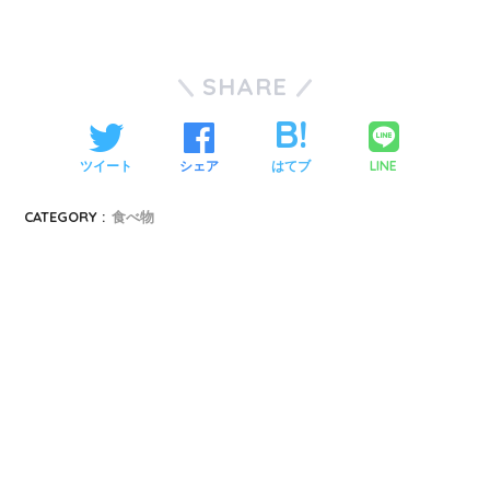
SHARE
LINE
ツイート
シェア
はてブ
CATEGORY :
食べ物