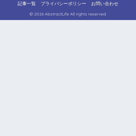
記事一覧
プライバシーポリシー
お問い合わせ
© 2026 AbstractLife All rights reserved.