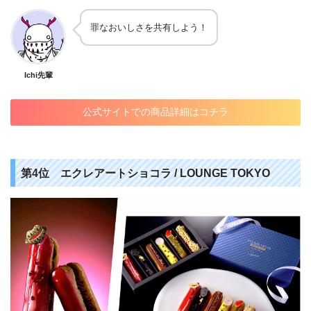
罪なおいしさを共有しよう！
Ichi先輩
公式サイトでの商品詳細はコチラ
第4位 エクレアートショコラ / LOUNGE TOKYO