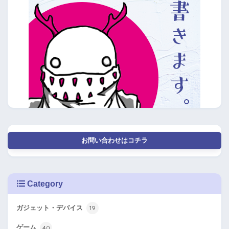
お問い合わせはコチラ
Category
ガジェット・デバイス
19
ゲーム
40