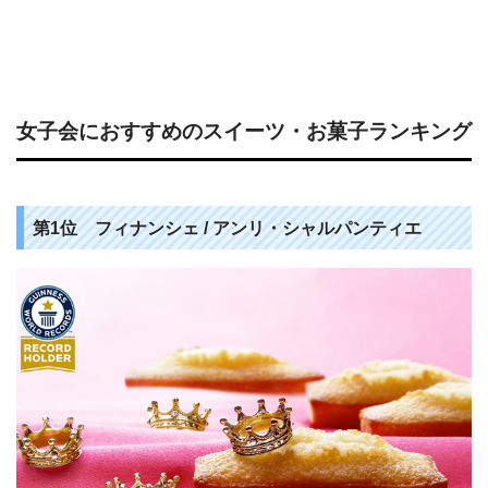
女子会におすすめのスイーツ・お菓子ランキング
第1位 フィナンシェ / アンリ・シャルパンティエ