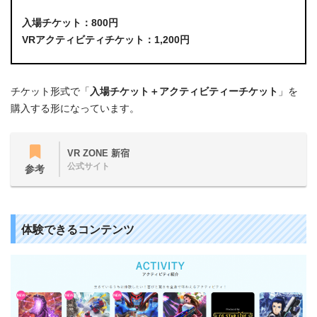
入場チケット：800円
VRアクティビティチケット：1,200円
チケット形式で「
入場チケット＋アクティビティーチケット
」を
購入する形になっています。
VR ZONE 新宿
公式サイト
参考
体験できるコンテンツ