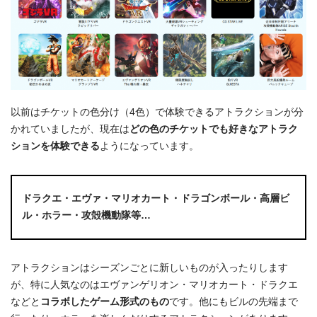
以前はチケットの色分け（4色）で体験できるアトラクションが分
かれていましたが、現在は
どの色のチケットでも好きなアトラク
ションを体験できる
ようになっています。
ドラクエ・エヴァ・マリオカート・ドラゴンボール・高層ビ
ル・ホラー・攻殻機動隊等…
アトラクションはシーズンごとに新しいものが入ったりします
が、特に人気なのはエヴァンゲリオン・マリオカート・ドラクエ
などと
コラボしたゲーム形式のもの
です。他にもビルの先端まで