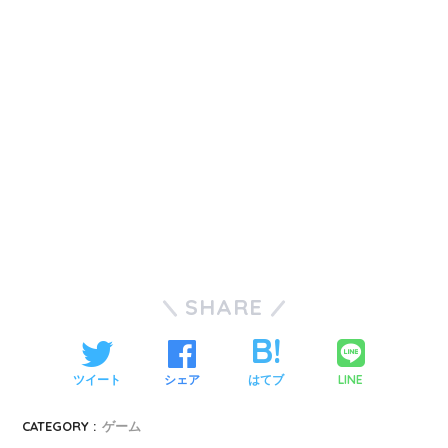
SHARE
LINE
ツイート
シェア
はてブ
CATEGORY :
ゲーム