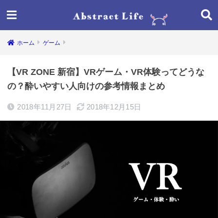
ホーム
ゲーム
【VR ZONE 新宿】VRゲーム・VR体験ってどうな
の？酔いやすい人向けの参考情報まとめ
2018年11月27日
2018年12月15日