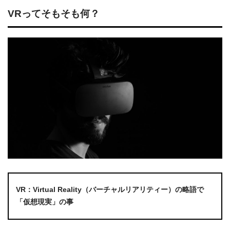
VRってそもそも何？
VR：Virtual Reality（バーチャルリアリティー）の略語で
「
仮想現実
」の事