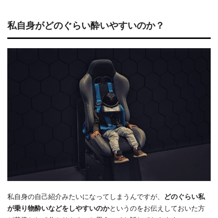
私自身がどのぐらい酔いやすいのか？
私自身の自己紹介みたいになってしまうんですが、
どのぐらい私
が乗り物酔いなどをしやすいのか
というのをお伝えしておいた方