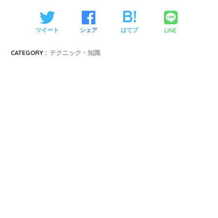
LINE
ツイート
シェア
はてブ
CATEGORY :
テクニック・知識