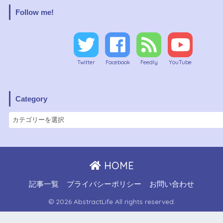
Follow me!
Twitter
Facebook
Feedly
YouTube
Category
HOME
記事一覧
プライバシーポリシー
お問い合わせ
© 2026 AbstractLife All rights reserved.