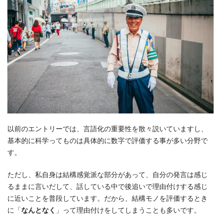
以前のエントリーでは、言語化の重要性を散々説いていますし、
基本的に科学ってものは具体的に数字で評価する事が多い分野で
す。
ただし、私自身は結構感覚派な部分があって、自分の発言は感じ
るままに言いだして、話している中で後追いで理由付けする感じ
に近いことを普段しています。だから、結構モノを評価するとき
に「
なんとなく
」って理由付けをしてしまうことも多いです。