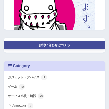
お問い合わせはコチラ
Category
ガジェット・デバイス
19
ゲーム
40
サービス比較・解説
30
Amazon
9