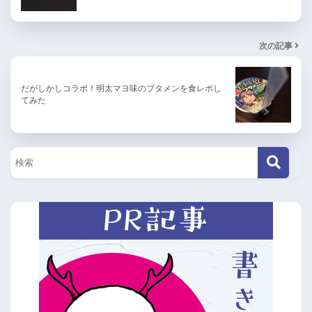
次の記事
だがしかしコラボ！明太マヨ味のブタメンを食レポし
てみた