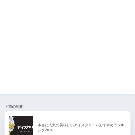
前の記事
本当に人気の美味しいアイスクリームおすすめランキ
ング2020 …