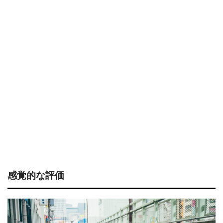
感覚的な評価