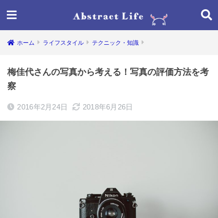
ホーム
ライフスタイル
テクニック・知識
梅佳代さんの写真から考える！写真の評価方法を考
察
2016年2月24日
2018年6月26日