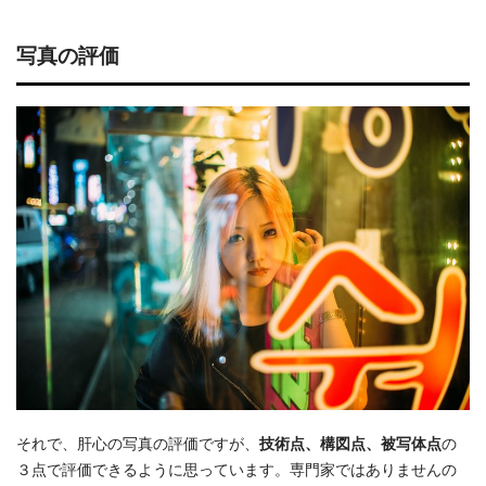
写真の評価
それで、肝心の写真の評価ですが、
技術点、構図点、被写体点
の
３点で評価できるように思っています。専門家ではありませんの