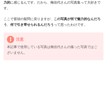
力的
に感じるんです。だから、梅佳代さんの写真集って大好きで
す。
ここで冒頭の疑問に戻りますが、
この写真が何で魅力的なんだろ
う
、
何で引き寄せられるんだろう
って思ったわけです。
注意
本記事で使用している写真は梅佳代さんの撮った写真ではご
ざいません。