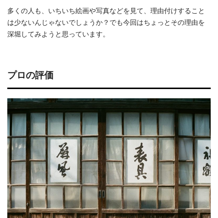
多くの人も、いちいち絵画や写真などを見て、理由付けすること
は少ないんじゃないでしょうか？でも今回はちょっとその理由を
深堀してみようと思っています。
プロの評価